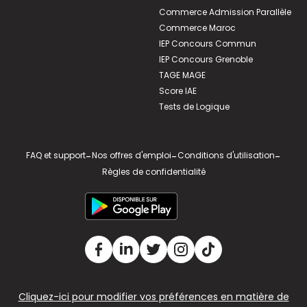
Commerce Admission Parallèle
Commerce Maroc
IEP Concours Commun
IEP Concours Grenoble
TAGE MAGE
Score IAE
Tests de Logique
FAQ et support
-
Nos offres d'emploi
-
Conditions d'utilisation
-
Règles de confidentialité
Cliquez-ici pour modifier vos préférences en matière de