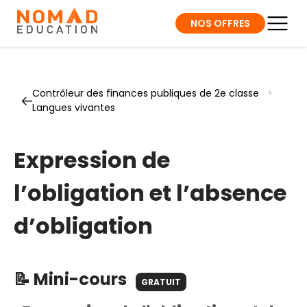
NOS OFFRES
Contrôleur des finances publiques de 2e classe
>
Langues vivantes
Expression de
l’obligation et l’absence
d’obligation
📝 Mini-cours
GRATUIT