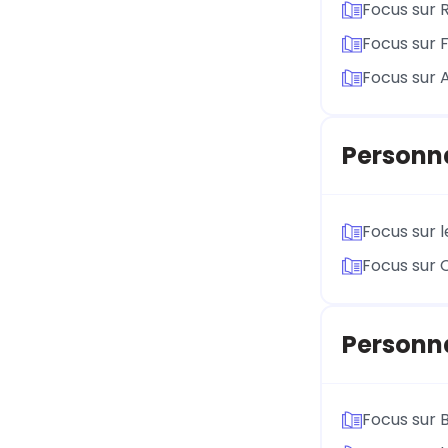
Focus sur 
Focus sur 
Focus sur 
Personn
Focus sur l
Focus sur 
Personna
Focus sur