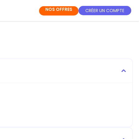
NOS OFFRES
CRÉER UN COMPTE