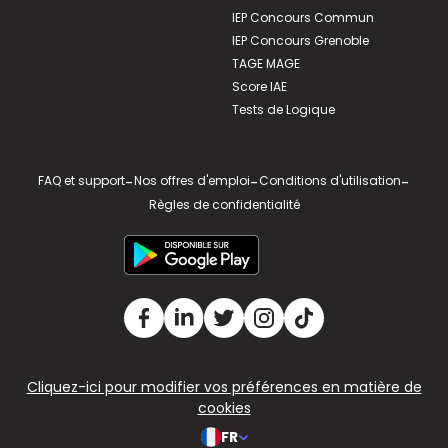
IEP Concours Commun
IEP Concours Grenoble
TAGE MAGE
Score IAE
Tests de Logique
FAQ et support
-
Nos offres d'emploi
-
Conditions d'utilisation
-
Règles de confidentialité
Cliquez-ici pour modifier vos préférences en matière de
cookies
FR