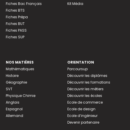
Fiches Bac Français
Kit Média
Fiches BTS
Fiches Prépa
Fiches BUT
Fiches PASS
Fiches SUP
NOS MATIÈRES
ORIENTATION
Mathématiques
Parcoursup
Histoire
Découvrir les diplômes
Géographie
Découvrir les formations
SVT
Découvrir les métiers
Physique Chimie
Découvrir les écoles
Anglais
Ecole de commerce
Espagnol
Ecole de design
Allemand
Ecole d’ingénieur
Devenir partenaire