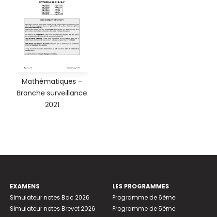
Mathématiques –
Branche surveillance
2021
EXAMENS
LES PROGRAMMES
Simulateur notes Bac 2026
Programme de 6ème
Simulateur notes Brevet 2026
Programme de 5ème