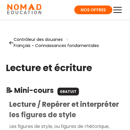
NOS OFFRES
Contrôleur des douanes
>
Français - Connaissances fondamentales
Lecture et écriture
📝 Mini-cours
GRATUIT
Lecture / Repérer et interpréter
les figures de style
Les figures de style, ou figures de rhétorique,