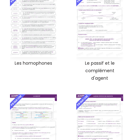
Les homophones
Le passif et le
complément
d'agent
PREMIUM
PREMIUM