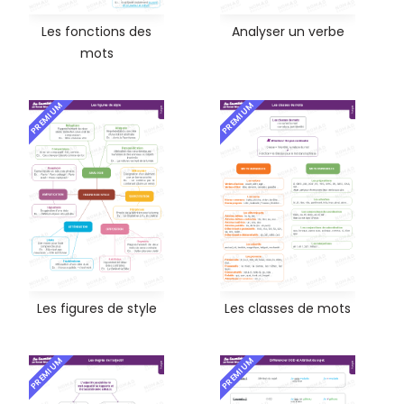
Les fonctions des
Analyser un verbe
mots
PREMIUM
PREMIUM
Les figures de style
Les classes de mots
PREMIUM
PREMIUM