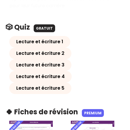
pour leur future carrière.
🎲 Quiz
GRATUIT
Lecture et écriture 1
Lecture et écriture 2
Lecture et écriture 3
Lecture et écriture 4
Lecture et écriture 5
🍀 Fiches de révision
PREMIUM
PREMIUM
PREMIUM