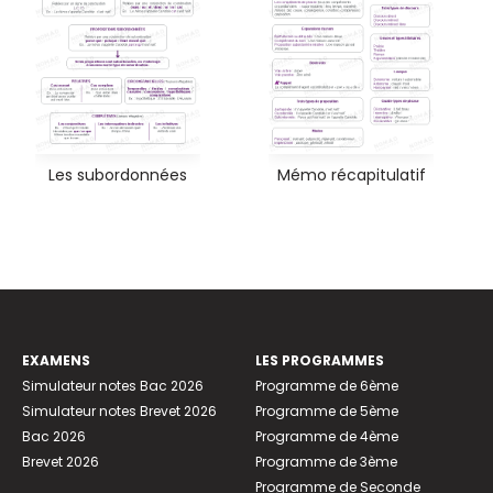
Les subordonnées
Mémo récapitulatif
EXAMENS
LES PROGRAMMES
Simulateur notes Bac 2026
Programme de 6ème
Simulateur notes Brevet 2026
Programme de 5ème
Bac 2026
Programme de 4ème
Brevet 2026
Programme de 3ème
Programme de Seconde