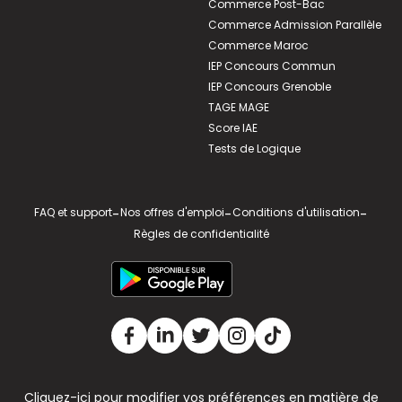
Commerce Post-Bac
Commerce Admission Parallèle
Commerce Maroc
IEP Concours Commun
IEP Concours Grenoble
TAGE MAGE
Score IAE
Tests de Logique
FAQ et support
-
Nos offres d'emploi
-
Conditions d'utilisation
-
Règles de confidentialité
Cliquez-ici pour modifier vos préférences en matière de