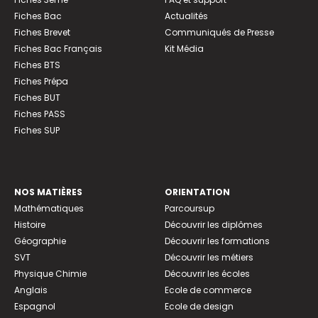
Fiches Bac
Actualités
Fiches Brevet
Communiqués de Presse
Fiches Bac Français
Kit Média
Fiches BTS
Fiches Prépa
Fiches BUT
Fiches PASS
Fiches SUP
NOS MATIÈRES
ORIENTATION
Mathématiques
Parcoursup
Histoire
Découvrir les diplômes
Géographie
Découvrir les formations
SVT
Découvrir les métiers
Physique Chimie
Découvrir les écoles
Anglais
Ecole de commerce
Espagnol
Ecole de design