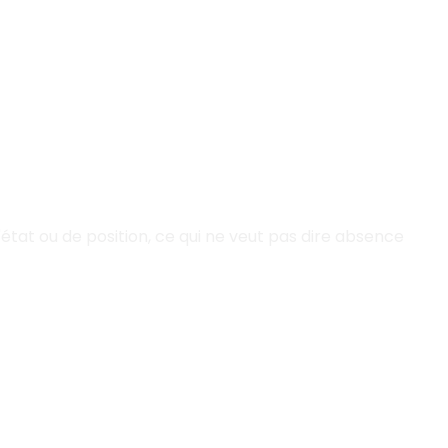
d'état ou de position, ce qui ne veut pas dire absence