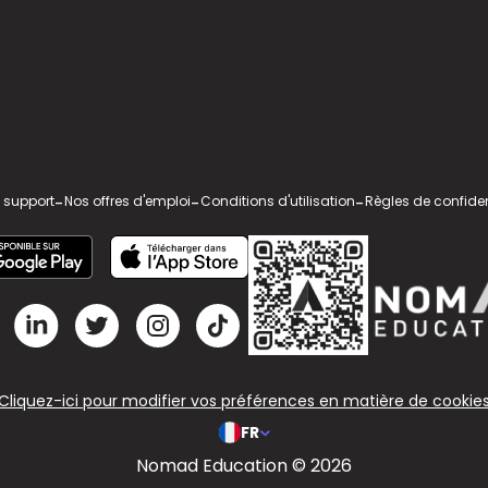
 support
-
Nos offres d'emploi
-
Conditions d'utilisation
-
Règles de confiden
Cliquez-ici pour modifier vos préférences en matière de cookie
FR
Nomad Education © 2026