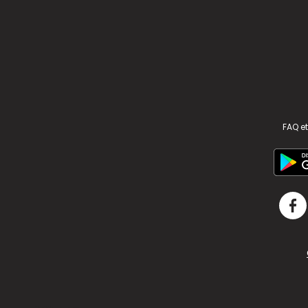
FAQ et