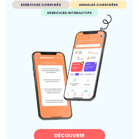
EXERCICES CORRIGÉS
ANNALES CORRIGÉES
EXERCICES INTERACTIFS
DÉCOUVRIR