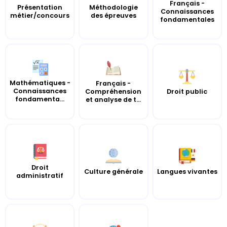
Français -
Présentation
Méthodologie
Connaissances
métier/concours
des épreuves
fondamentales
Mathématiques -
Français -
Connaissances
Compréhension
Droit public
fondamenta...
et analyse de t...
Droit
Culture générale
Langues vivantes
administratif