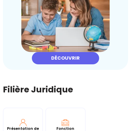
DÉCOUVRIR
Filière Juridique
Présentation de
Fonction