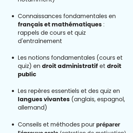
Connaissances fondamentales en
français et mathématiques
:
rappels de cours et quiz
d'entraînement
Les notions fondamentales (cours et
quiz) en
droit administratif
et
droit
public
Les repères essentiels et des quiz en
langues vivantes
(anglais, espagnol,
allemand)
Conseils et méthodes pour
préparer