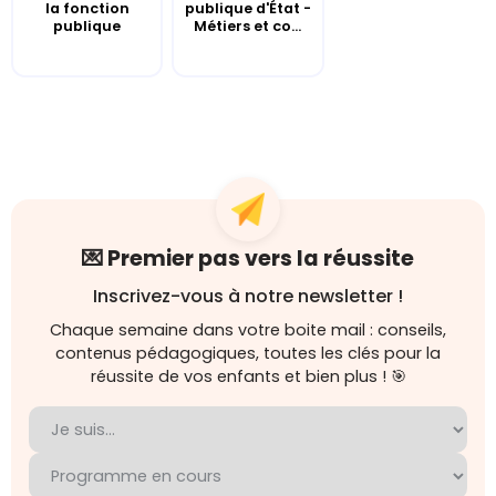
la fonction
publique d'État -
publique
Métiers et co...
💌 Premier pas vers la réussite
Inscrivez-vous à notre newsletter !
Chaque semaine dans votre boite mail : conseils,
contenus pédagogiques, toutes les clés pour la
réussite de vos enfants et bien plus ! 🎯