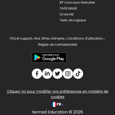
IEP Concours Grenoble
TAGE MAGE
Score IAE
Tests de Logique
FAQ et support
-
Nos offres d'emploi
-
Conditions d'utilisation
-
Règles de confidentialité
Cliquez-ici pour modifier vos préférences en matière de
cookies
FR
Nomad Education © 2026