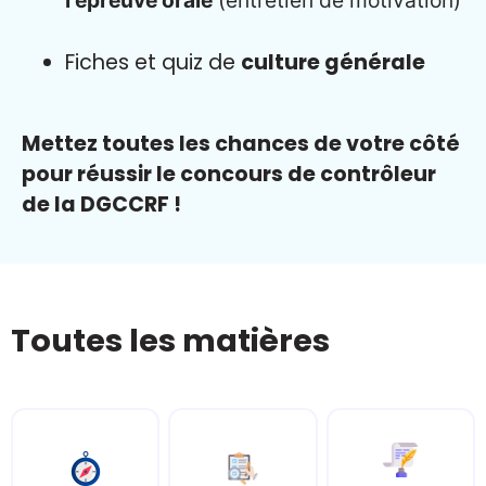
l'épreuve orale
(entretien de motivation)
Fiches et quiz de
culture générale
Mettez toutes les chances de votre côté
pour réussir le concours de contrôleur
de la DGCCRF !
Toutes les matières