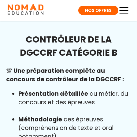
NOS OFFRES
CONTRÔLEUR DE LA
DGCCRF CATÉGORIE B
💯
Une préparation complète au
concours de contrôleur de la DGCCRF :
Présentation détaillée
du métier, du
concours et des épreuves
Méthodologie
des épreuves
(compréhension de texte et oral
notamment)