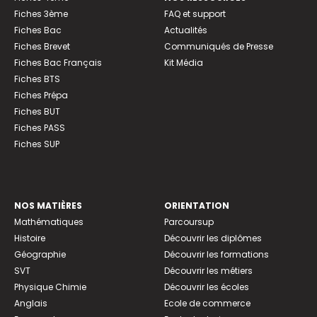
Fiches 3ème
FAQ et support
Fiches Bac
Actualités
Fiches Brevet
Communiqués de Presse
Fiches Bac Français
Kit Média
Fiches BTS
Fiches Prépa
Fiches BUT
Fiches PASS
Fiches SUP
NOS MATIÈRES
ORIENTATION
Mathématiques
Parcoursup
Histoire
Découvrir les diplômes
Géographie
Découvrir les formations
SVT
Découvrir les métiers
Physique Chimie
Découvrir les écoles
Anglais
Ecole de commerce