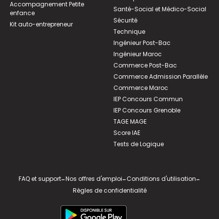
Accompagnement Petite
Santé-Social et Médico-Social
enfance
Sécurité
Kit auto-entrepreneur
Technique
Ingénieur Post-Bac
Ingénieur Maroc
Commerce Post-Bac
Commerce Admission Parallèle
Commerce Maroc
IEP Concours Commun
IEP Concours Grenoble
TAGE MAGE
Score IAE
Tests de Logique
FAQ et support
-
Nos offres d'emploi
-
Conditions d'utilisation
-
Règles de confidentialité