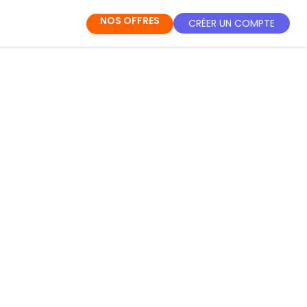
NOS OFFRES
CRÉER UN COMPTE