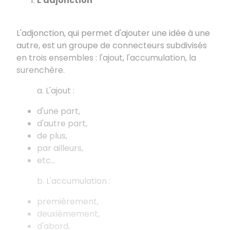
L'adjonction
L'adjonction, qui permet d'ajouter une idée à une
autre, est un groupe de connecteurs subdivisés
en trois ensembles : l'ajout, l'accumulation, la
surenchère.
a. L'ajout :
d'une part,
d'autre part,
de plus,
par ailleurs,
etc...
b. L'accumulation :
premièrement,
deuxièmement,
d'abord,