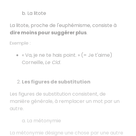
b. La litote
La litote, proche de l'euphémisme, consiste à
dire moins pour suggérer plus
.
Exemple :
« Va, je ne te hais point. » (= Je t'aime)
Corneille,
Le Cid
.
Les figures de substitution
Les figures de substitution consistent, de
manière générale, à remplacer un mot par un
autre.
a. La métonymie
La métonymie désigne une chose par une autre