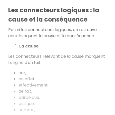
Les connecteurs logiques : la
cause et la conséquence
Parmi les connecteurs logiques, on retrouve
ceux évoquant la cause et la conséquence.
La cause
Les connecteurs relevant de la cause marquent
l'origine d'un fait.
car,
en effet,
effectivement,
de fait,
parce que,
puisque,
comme,