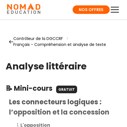
NOS OFFRES
Contrôleur de la DGCCRF
>
Français - Compréhension et analyse de texte
Analyse littéraire
📝 Mini-cours
GRATUIT
Les connecteurs logiques :
l’opposition et la concession
L'opposition