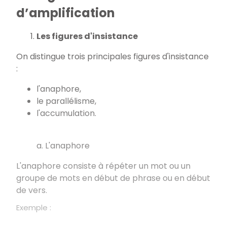
d’amplification
Les figures d'insistance
On distingue trois principales figures d'insistance
:
l'anaphore,
le parallélisme,
l'accumulation.
a. L'anaphore
L'anaphore consiste à répéter un mot ou un
groupe de mots en début de phrase ou en début
de vers.
Exemple :