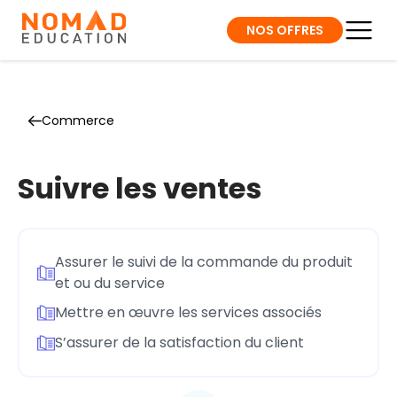
NOS OFFRES
Commerce
Suivre les ventes
Assurer le suivi de la commande du produit
et ou du service
Mettre en œuvre les services associés
S’assurer de la satisfaction du client