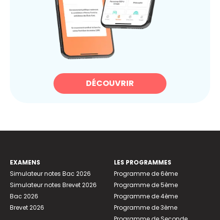
DÉCOUVRIR
EXAMENS
LES PROGRAMMES
Simulateur notes Bac 2026
Programme de 6ème
Simulateur notes Brevet 2026
Programme de 5ème
Bac 2026
Programme de 4ème
Brevet 2026
Programme de 3ème
Programme de Seconde