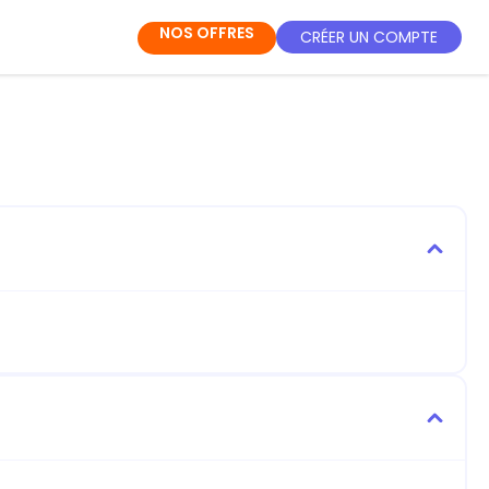
NOS OFFRES
CRÉER UN COMPTE