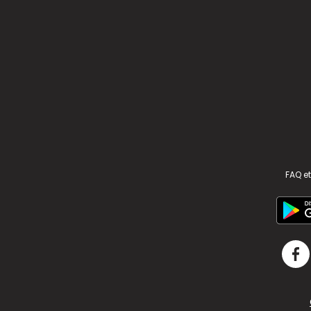
FAQ et