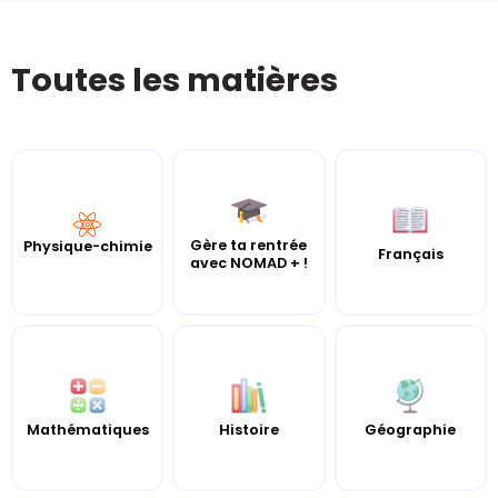
Toutes les matières
Gère ta rentrée
Physique-chimie
Français
avec NOMAD + !
Mathématiques
Histoire
Géographie