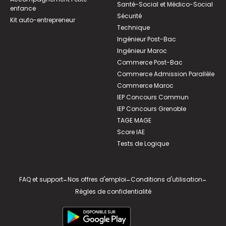
Santé-Social et Médico-Social
enfance
Sécurité
Kit auto-entrepreneur
Technique
Ingénieur Post-Bac
Ingénieur Maroc
Commerce Post-Bac
Commerce Admission Parallèle
Commerce Maroc
IEP Concours Commun
IEP Concours Grenoble
TAGE MAGE
Score IAE
Tests de Logique
FAQ et support
-
Nos offres d'emploi
-
Conditions d'utilisation
-
Règles de confidentialité