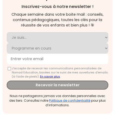
Inscrivez-vous à notre newsletter !
Chaque semaine dans votre boite mail : conseils,
contenus pédagogiques, toutes les clés pour la
réussite de vos enfants et bien plus ! 🎯
J'accepte de recevoir les communications personnalisées de
Nomad Education, basées sur le suivi de mes ouvertures d'emails
(à l’aide de pixels).
En savoir plus
Recevoir la newsletter
Nous ne partagerons jamais vos données personnelles avec
des tiers. Consultez notre
Politique de confidentialité
pour plus
d’informations.