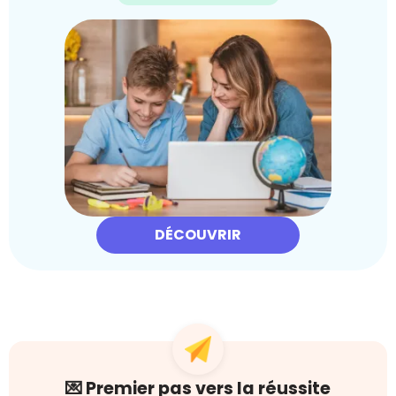
DÉCOUVRIR
💌 Premier pas vers la réussite