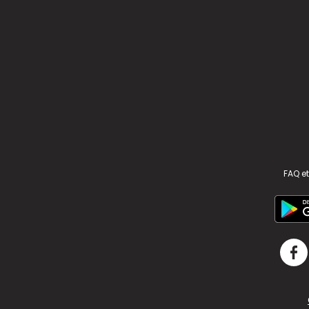
FAQ et