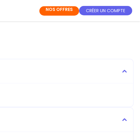
NOS OFFRES
CRÉER UN COMPTE