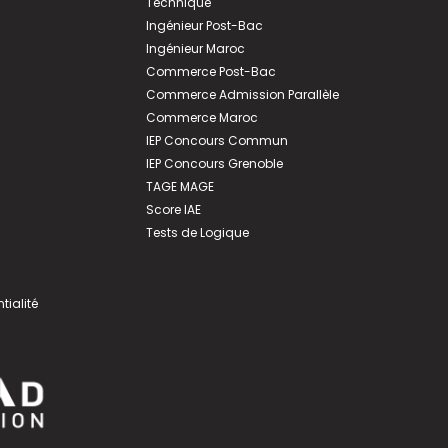
Technique
Ingénieur Post-Bac
Ingénieur Maroc
Commerce Post-Bac
Commerce Admission Parallèle
Commerce Maroc
IEP Concours Commun
IEP Concours Grenoble
TAGE MAGE
Score IAE
Tests de Logique
tialité