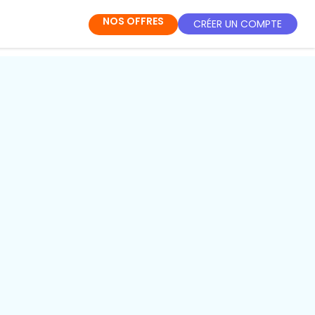
NOS OFFRES
CRÉER UN COMPTE