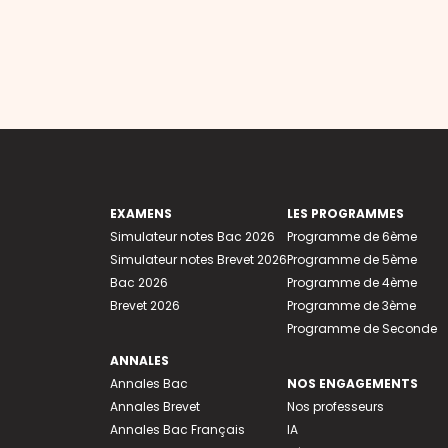
EXAMENS
LES PROGRAMMES
Simulateur notes Bac 2026
Programme de 6ème
Simulateur notes Brevet 2026
Programme de 5ème
Bac 2026
Programme de 4ème
Brevet 2026
Programme de 3ème
Programme de Seconde
ANNALES
Annales Bac
NOS ENGAGEMENTS
Annales Brevet
Nos professeurs
Annales Bac Français
IA