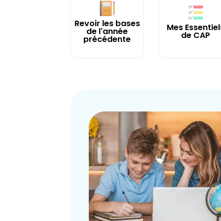
Revoir les bases
Mes Essentiel
de l'année
de CAP
précédente