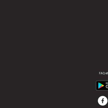
FAQ et