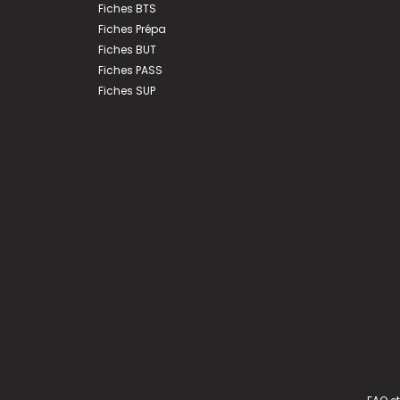
Fiches BTS
Fiches Prépa
Fiches BUT
Fiches PASS
Fiches SUP