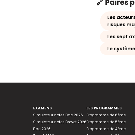
🔗 Paires 
Les acteurs
risques ma
Les sept a
Le système 
EXAMENS
LES PROGRAMMES
Simulateur notes Bac 2026
Programme de 6ème
Simulateur notes Brevet 2026
Programme de 5ème
Bac 2026
Programme de 4ème