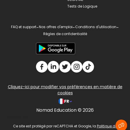
Tests de Logique
FAQ et support
-
Nos offres d'emploi
-
Conditions d'utilisation
-
Règles de confidentialité
Cliquez-ici pour modifier vos préférences en matière de
cookies
FR
Nomad Education © 2026
v2.311.4 US
Ce site est protégé par reCAPTCHA et Google, la
Politique de