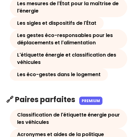
Les mesures de l'État pour la maîtrise de
l'énergie
Les sigles et dispositifs de l'État
Les gestes éco-responsables pour les
déplacements et l'alimentation
L'étiquette énergie et classification des
véhicules
Les éco-gestes dans le logement
🔗 Paires parfaites
PREMIUM
Classification de l'étiquette énergie pour
les véhicules
Acronymes et aides de la politique