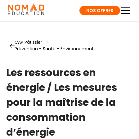
NOS OFFRES
CAP Pâtissier
>
Prévention - Santé - Environnement
Les ressources en
énergie / Les mesures
pour la maîtrise de la
consommation
d’énergie