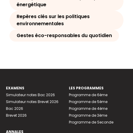
énergétique
Repères clés sur les politiques
environnementales
Gestes éco-responsables du quotidien
EXAMENS
LES PROGRAMMES
Simulateur notes Bac 2026
Programme de 6ème
Simulateur notes Brevet 2026
Programme de 5ème
Bac 2026
Programme de 4ème
Brevet 2026
Programme de 3ème
Programme de Seconde
ANNALES