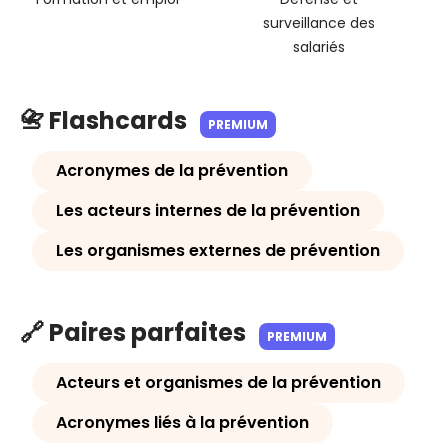
surveillance des
salariés
📇 Flashcards
PREMIUM
Acronymes de la prévention
Les acteurs internes de la prévention
Les organismes externes de prévention
🔗 Paires parfaites
PREMIUM
Acteurs et organismes de la prévention
Acronymes liés à la prévention