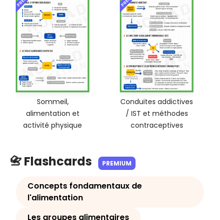
Sommeil,
Conduites addictives
alimentation et
/ IST et méthodes
activité physique
contraceptives
📇 Flashcards
PREMIUM
Concepts fondamentaux de
l'alimentation
Les groupes alimentaires