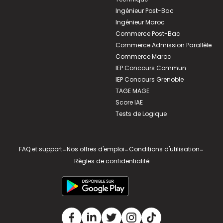
Ingénieur Post-Bac
Ingénieur Maroc
Commerce Post-Bac
Commerce Admission Parallèle
Commerce Maroc
IEP Concours Commun
IEP Concours Grenoble
TAGE MAGE
Score IAE
Tests de Logique
FAQ et support
-
Nos offres d'emploi
-
Conditions d'utilisation
-
Règles de confidentialité