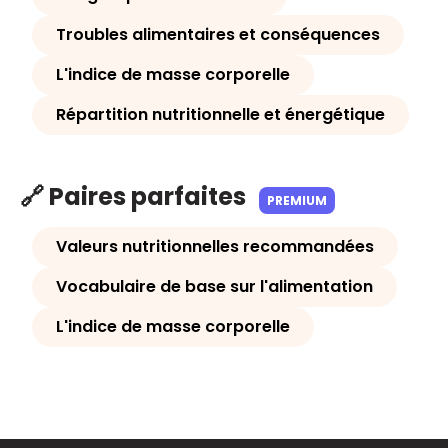
Troubles alimentaires et conséquences
L'indice de masse corporelle
Répartition nutritionnelle et énergétique
🔗 Paires parfaites
PREMIUM
Valeurs nutritionnelles recommandées
Vocabulaire de base sur l'alimentation
L'indice de masse corporelle