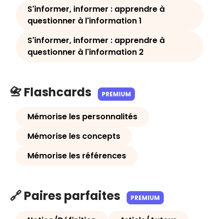
S'informer, informer : apprendre à
questionner à l'information 1
S'informer, informer : apprendre à
questionner à l'information 2
📇 Flashcards
PREMIUM
Mémorise les personnalités
Mémorise les concepts
Mémorise les références
🔗 Paires parfaites
PREMIUM