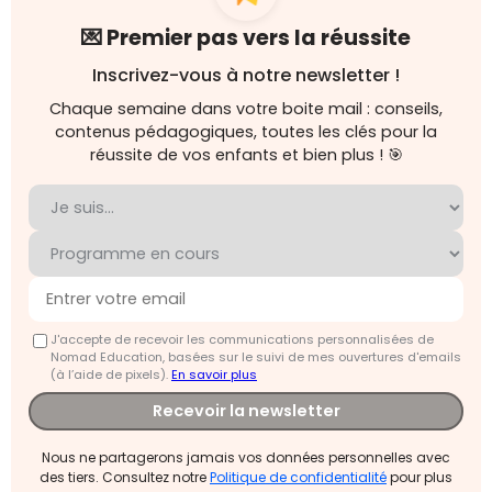
💌 Premier pas vers la réussite
Inscrivez-vous à notre newsletter !
Chaque semaine dans votre boite mail : conseils,
contenus pédagogiques, toutes les clés pour la
réussite de vos enfants et bien plus ! 🎯
J'accepte de recevoir les communications personnalisées de
Nomad Education, basées sur le suivi de mes ouvertures d'emails
(à l’aide de pixels).
En savoir plus
Recevoir la newsletter
Nous ne partagerons jamais vos données personnelles avec
des tiers. Consultez notre
Politique de confidentialité
pour plus