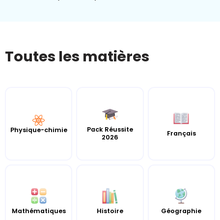
Toutes les matières
Pack Réussite
Physique-chimie
Français
2026
Mathématiques
Histoire
Géographie