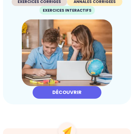
EXERCICES CORRIGÉS
ANNALES CORRIGÉES
EXERCICES INTERACTIFS
DÉCOUVRIR