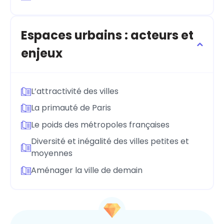
Espaces urbains : acteurs et
enjeux
L’attractivité des villes
La primauté de Paris
Le poids des métropoles françaises
Diversité et inégalité des villes petites et
moyennes
Aménager la ville de demain