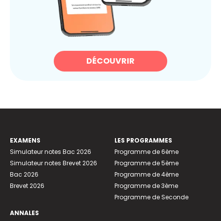
DÉCOUVRIR
EXAMENS
LES PROGRAMMES
Simulateur notes Bac 2026
Programme de 6ème
Simulateur notes Brevet 2026
Programme de 5ème
Bac 2026
Programme de 4ème
Brevet 2026
Programme de 3ème
Programme de Seconde
ANNALES