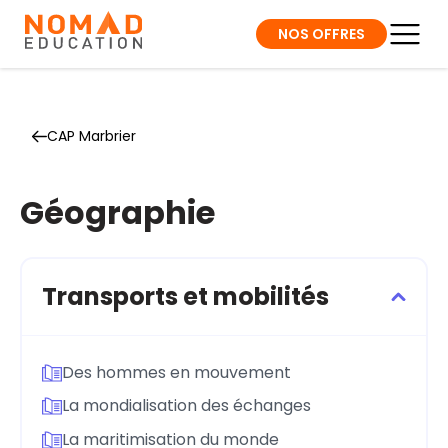
NOS OFFRES
CAP Marbrier
Géographie
Transports et mobilités
Des hommes en mouvement
La mondialisation des échanges
La maritimisation du monde