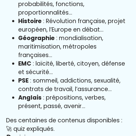
probabilités, fonctions,
proportionnalités…
Histoire
: Révolution française, projet
européen, l’Europe en débat…
Géographie
: mondialisation,
maritimisation, métropoles
françaises…
EMC
: laïcité, liberté, citoyen, défense
et sécurité…
PSE
: sommeil, addictions, sexualité,
contrats de travail, l’assurance…
Anglais
: prépositions, verbes,
présent, passé, avenir…
Des centaines de contenus disponibles :
🚀 quiz expliqués.