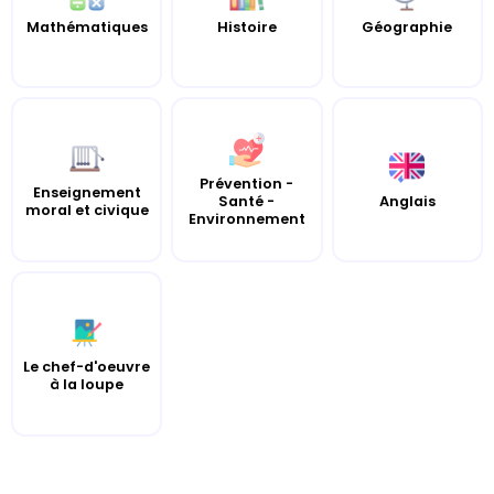
Mathématiques
Histoire
Géographie
Prévention -
Enseignement
Santé -
Anglais
moral et civique
Environnement
Le chef-d'oeuvre
à la loupe