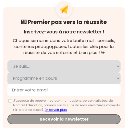
💌 Premier pas vers la réussite
Inscrivez-vous à notre newsletter !
Chaque semaine dans votre boite mail : conseils,
contenus pédagogiques, toutes les clés pour la
réussite de vos enfants et bien plus ! 🎯
J'accepte de recevoir les communications personnalisées de
Nomad Education, basées sur le suivi de mes ouvertures d'emails
(à l’aide de pixels).
En savoir plus
Recevoir la newsletter