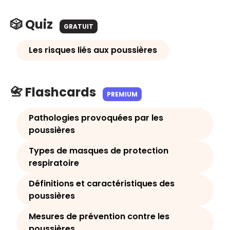
🎲 Quiz
GRATUIT
Les risques liés aux poussières
📇 Flashcards
PREMIUM
Pathologies provoquées par les
poussières
Types de masques de protection
respiratoire
Définitions et caractéristiques des
poussières
Mesures de prévention contre les
poussières