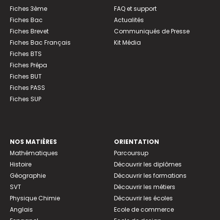
Fiches 3ème
FAQ et support
Fiches Bac
Actualités
Fiches Brevet
Communiqués de Presse
Fiches Bac Français
Kit Média
Fiches BTS
Fiches Prépa
Fiches BUT
Fiches PASS
Fiches SUP
NOS MATIÈRES
ORIENTATION
Mathématiques
Parcoursup
Histoire
Découvrir les diplômes
Géographie
Découvrir les formations
SVT
Découvrir les métiers
Physique Chimie
Découvrir les écoles
Anglais
Ecole de commerce