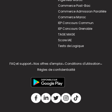
Commerce Post-Bac
Commerce Admission Parallèle
Commerce Maroc
IEP Concours Commun
IEP Concours Grenoble
TAGE MAGE
Score IAE
Tests de Logique
FAQ et support
-
Nos offres d'emploi
-
Conditions d'utilisation
-
Règles de confidentialité