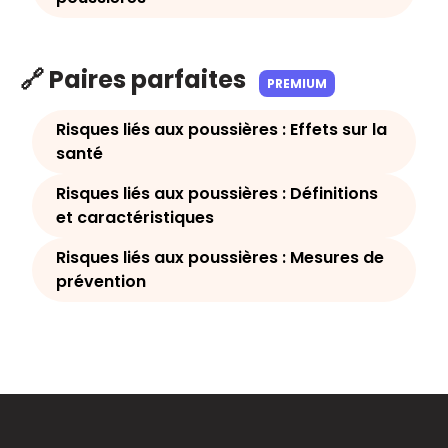
🔗 Paires parfaites
PREMIUM
Risques liés aux poussières : Effets sur la
santé
Risques liés aux poussières : Définitions
et caractéristiques
Risques liés aux poussières : Mesures de
prévention