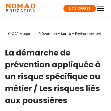
NOS OFFRES
CAP Maçon
>
Prévention - Santé - Environnement
La démarche de
prévention appliquée à
un risque spécifique au
métier / Les risques liés
aux poussières