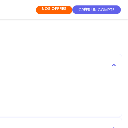
NOS OFFRES
CRÉER UN COMPTE