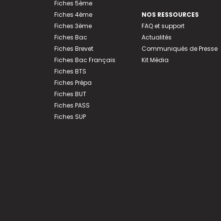
Fiches 5ème
Fiches 4ème
NOS RESSOURCES
Fiches 3ème
FAQ et support
Fiches Bac
Actualités
Fiches Brevet
Communiqués de Presse
Fiches Bac Français
Kit Média
Fiches BTS
Fiches Prépa
Fiches BUT
Fiches PASS
Fiches SUP