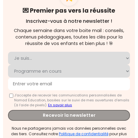
💌 Premier pas vers la réussite
Inscrivez-vous à notre newsletter !
Chaque semaine dans votre boite mail : conseils,
contenus pédagogiques, toutes les clés pour la
réussite de vos enfants et bien plus ! 🎯
J'accepte de recevoir les communications personnalisées de
Nomad Education, basées sur le suivi de mes ouvertures d'emails
(à l’aide de pixels).
En savoir plus
Recevoir la newsletter
Nous ne partagerons jamais vos données personnelles avec
des tiers. Consultez notre
Politique de confidentialité
pour plus