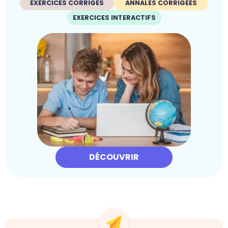
EXERCICES CORRIGÉS
ANNALES CORRIGÉES
EXERCICES INTERACTIFS
DÉCOUVRIR