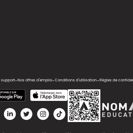
 support
-
Nos offres d'emploi
-
Conditions d'utilisation
-
Règles de confiden