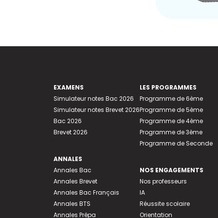
EXAMENS
LES PROGRAMMES
Simulateur notes Bac 2026
Programme de 6ème
Simulateur notes Brevet 2026
Programme de 5ème
Bac 2026
Programme de 4ème
Brevet 2026
Programme de 3ème
Programme de Seconde
ANNALES
Annales Bac
NOS ENGAGEMENTS
Annales Brevet
Nos professeurs
Annales Bac Français
IA
Annales BTS
Réussite scolaire
Annales Prépa
Orientation