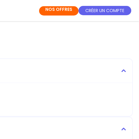
NOS OFFRES
CRÉER UN COMPTE