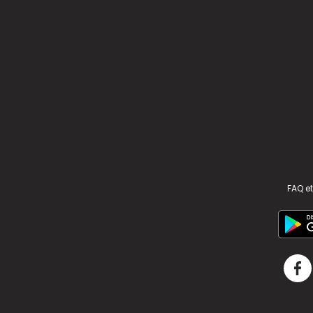
FAQ et