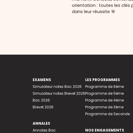
orientation : toutes les cl
dans leur réussite 🎯
EXAMENS
LES PROGRAMMES
Simulateur notes Bac 2026
Programme de 6ème
Simulateur notes Brevet 2026
Programme de 5ème
Bac 2026
Programme de 4ème
Brevet 2026
Programme de 3ème
Programme de Seconde
ANNALES
Annales Bac
NOS ENGAGEMENTS