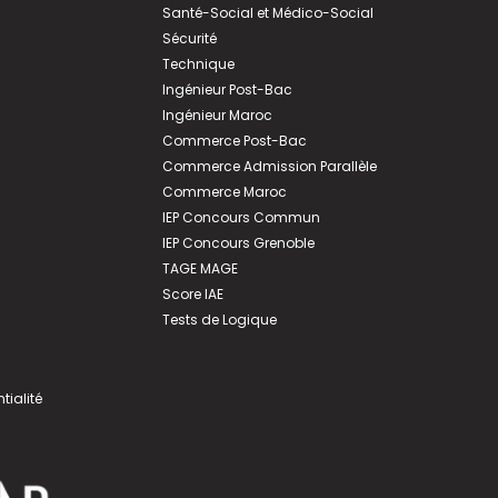
Santé-Social et Médico-Social
Sécurité
Technique
Ingénieur Post-Bac
Ingénieur Maroc
Commerce Post-Bac
Commerce Admission Parallèle
Commerce Maroc
IEP Concours Commun
IEP Concours Grenoble
TAGE MAGE
Score IAE
Tests de Logique
tialité