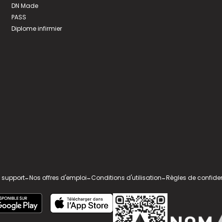
DN Made
PASS
Diplome infirmier
 support
-
Nos offres d'emploi
-
Conditions d'utilisation
-
Règles de confiden