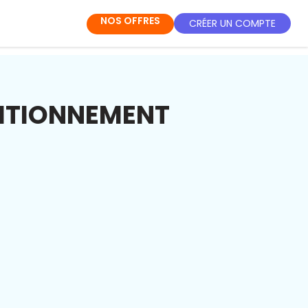
NOS OFFRES
CRÉER UN COMPTE
DITIONNEMENT