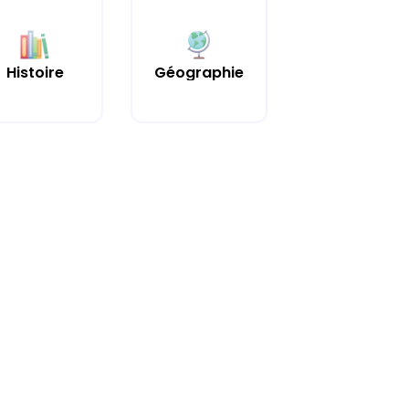
Histoire
Géographie