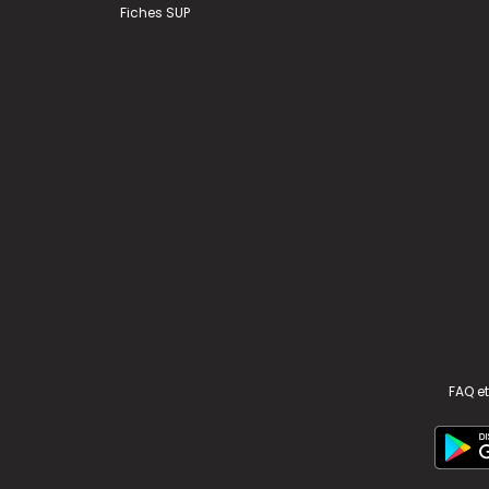
Fiches SUP
FAQ et