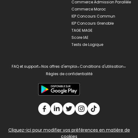
Commerce Admission Parallèle
Commerce Maroc
IEP Concours Commun
IEP Concours Grenoble
TAGE MAGE
Score IAE
Tests de Logique
FAQ et support
-
Nos offres d'emploi
-
Conditions d'utilisation
-
Règles de confidentialité
Cliquez-ici pour modifier vos préférences en matière de
cookies