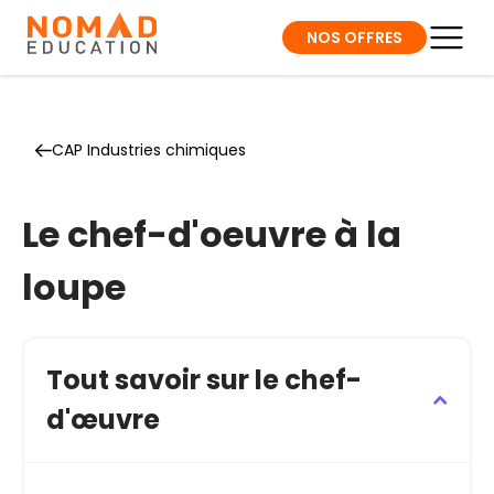
NOS OFFRES
CAP Industries chimiques
Le chef-d'oeuvre à la
loupe
Tout savoir sur le chef-
d'œuvre