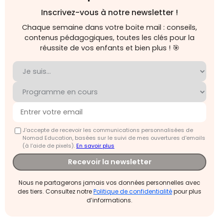
Inscrivez-vous à notre newsletter !
Chaque semaine dans votre boite mail : conseils,
contenus pédagogiques, toutes les clés pour la
réussite de vos enfants et bien plus ! 🎯
J'accepte de recevoir les communications personnalisées de
Nomad Education, basées sur le suivi de mes ouvertures d'emails
(à l’aide de pixels).
En savoir plus
Recevoir la newsletter
Nous ne partagerons jamais vos données personnelles avec
des tiers. Consultez notre
Politique de confidentialité
pour plus
d’informations.