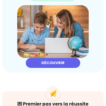
DÉCOUVRIR
💌 Premier pas vers la réussite