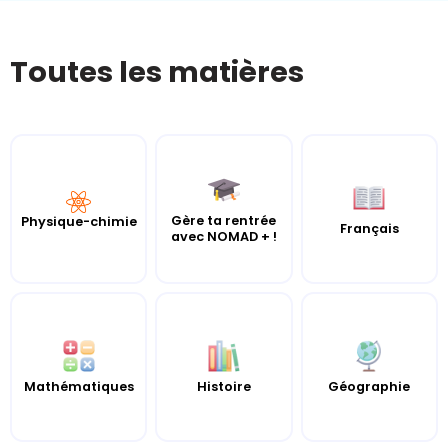
Toutes les matières
Gère ta rentrée
Physique-chimie
Français
avec NOMAD + !
Mathématiques
Histoire
Géographie