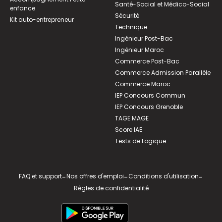
Santé-Social et Médico-Social
enfance
Sécurité
Kit auto-entrepreneur
Technique
Ingénieur Post-Bac
Ingénieur Maroc
Commerce Post-Bac
Commerce Admission Parallèle
Commerce Maroc
IEP Concours Commun
IEP Concours Grenoble
TAGE MAGE
Score IAE
Tests de Logique
FAQ et support
-
Nos offres d'emploi
-
Conditions d'utilisation
-
Règles de confidentialité