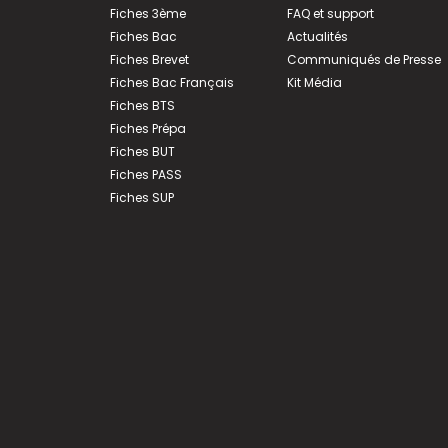
Fiches 3ème
FAQ et support
Fiches Bac
Actualités
Fiches Brevet
Communiqués de Presse
Fiches Bac Français
Kit Média
Fiches BTS
Fiches Prépa
Fiches BUT
Fiches PASS
Fiches SUP