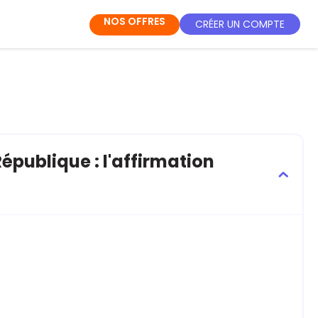
NOS OFFRES
CRÉER UN COMPTE
République : l'affirmation