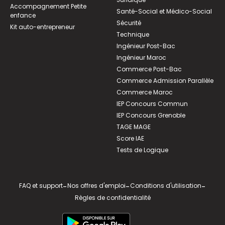
Accompagnement Petite
Santé-Social et Médico-Social
enfance
Sécurité
Kit auto-entrepreneur
Technique
Ingénieur Post-Bac
Ingénieur Maroc
Commerce Post-Bac
Commerce Admission Parallèle
Commerce Maroc
IEP Concours Commun
IEP Concours Grenoble
TAGE MAGE
Score IAE
Tests de Logique
FAQ et support
-
Nos offres d'emploi
-
Conditions d'utilisation
-
Règles de confidentialité