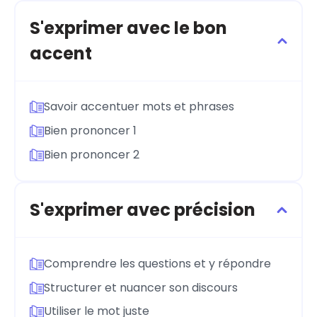
S'exprimer avec le bon
accent
Savoir accentuer mots et phrases
Bien prononcer 1
Bien prononcer 2
S'exprimer avec précision
Comprendre les questions et y répondre
Structurer et nuancer son discours
Utiliser le mot juste