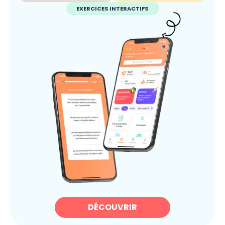
EXERCICES INTERACTIFS
DÉCOUVRIR