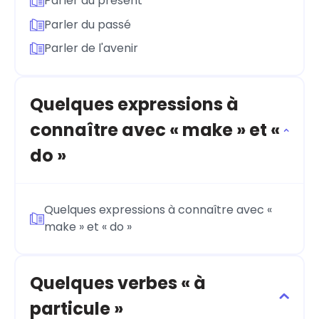
Parler du présent
Parler du passé
Parler de l'avenir
Quelques expressions à
connaître avec « make » et «
do »
Quelques expressions à connaître avec «
make » et « do »
Quelques verbes « à
particule »