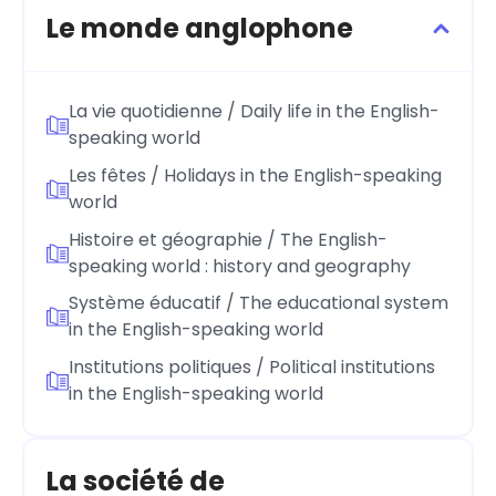
Le monde anglophone
La vie quotidienne / Daily life in the English-
speaking world
Les fêtes / Holidays in the English-speaking
world
Histoire et géographie / The English-
speaking world : history and geography
Système éducatif / The educational system
in the English-speaking world
Institutions politiques / Political institutions
in the English-speaking world
La société de