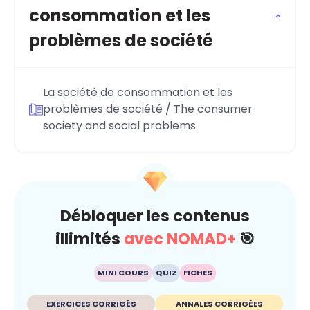
consommation et les
problèmes de société
La société de consommation et les
problèmes de société / The consumer
society and social problems
Débloquer les contenus
illimités
avec NOMAD+
🎯
MINI COURS
QUIZ
FICHES
EXERCICES CORRIGÉS
ANNALES CORRIGÉES