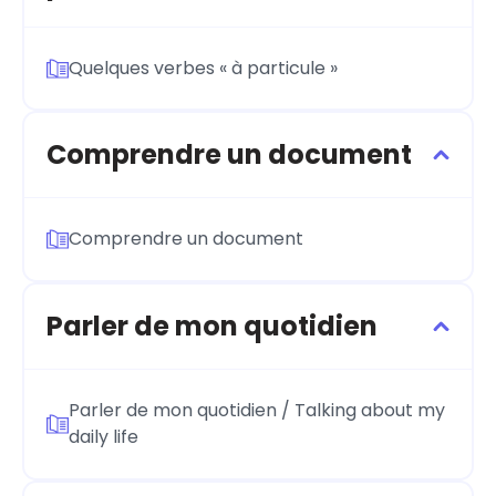
Quelques verbes « à particule »
Comprendre un document
Comprendre un document
Parler de mon quotidien
Parler de mon quotidien / Talking about my
daily life