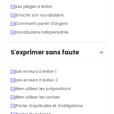
Les pièges à éviter
Enrichir son vocabulaire
Comment parler d'argent
Vocabulaire indispensable
S'exprimer sans faute
Les erreurs à éviter 1
Les erreurs à éviter 2
Bien utiliser les prépositions
Bien utiliser les verbes
Parler d'aptitudes et d'obligations