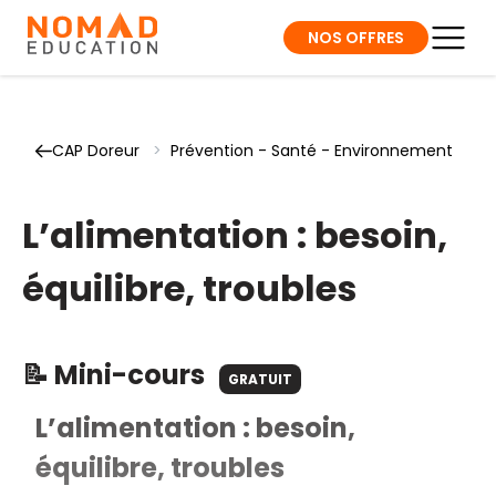
NOS OFFRES
CAP Doreur
>
Prévention - Santé - Environnement
L’alimentation : besoin,
équilibre, troubles
📝 Mini-cours
GRATUIT
L’alimentation : besoin,
équilibre, troubles