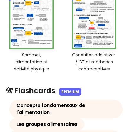
Sommeil,
Conduites addictives
alimentation et
/ IST et méthodes
activité physique
contraceptives
📇 Flashcards
PREMIUM
Concepts fondamentaux de
l'alimentation
Les groupes alimentaires