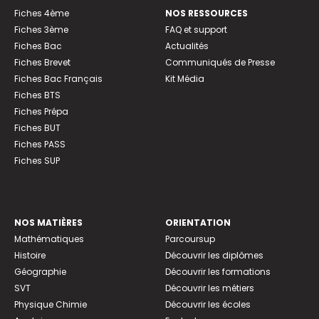
Fiches 4ème
NOS RESSOURCES
Fiches 3ème
FAQ et support
Fiches Bac
Actualités
Fiches Brevet
Communiqués de Presse
Fiches Bac Français
Kit Média
Fiches BTS
Fiches Prépa
Fiches BUT
Fiches PASS
Fiches SUP
NOS MATIÈRES
ORIENTATION
Mathématiques
Parcoursup
Histoire
Découvrir les diplômes
Géographie
Découvrir les formations
SVT
Découvrir les métiers
Physique Chimie
Découvrir les écoles