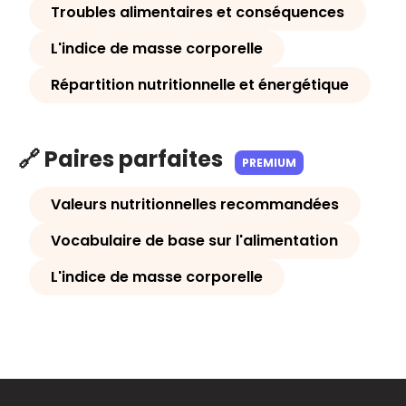
Troubles alimentaires et conséquences
L'indice de masse corporelle
Répartition nutritionnelle et énergétique
🔗 Paires parfaites
PREMIUM
Valeurs nutritionnelles recommandées
Vocabulaire de base sur l'alimentation
L'indice de masse corporelle