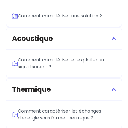
Comment caractériser une solution ?
Acoustique
Comment caractériser et exploiter un
signal sonore ?
Thermique
Comment caractériser les échanges
d’énergie sous forme thermique ?