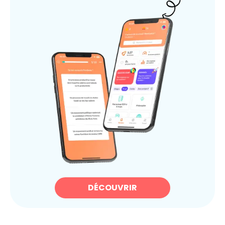
DÉCOUVRIR