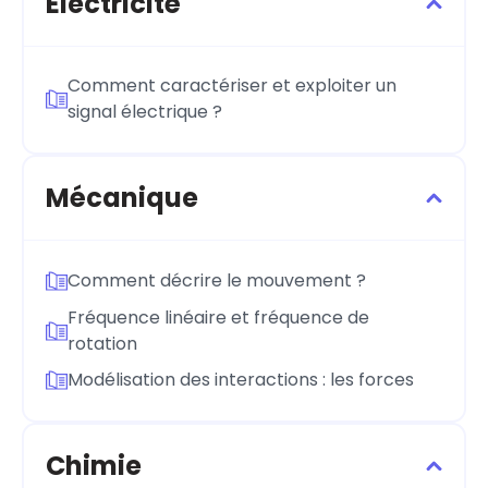
Électricité
Comment caractériser et exploiter un
signal électrique ?
Mécanique
Comment décrire le mouvement ?
Fréquence linéaire et fréquence de
rotation
Modélisation des interactions : les forces
Chimie