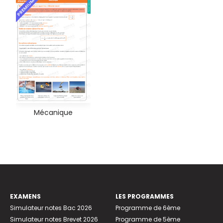
PREMIUM
Mécanique
EXAMENS
LES PROGRAMMES
Simulateur notes Bac 2026
Programme de 6ème
Simulateur notes Brevet 2026
Programme de 5ème