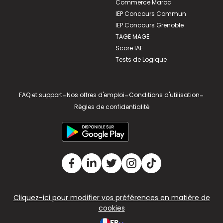
Commerce Maroc
IEP Concours Commun
IEP Concours Grenoble
TAGE MAGE
Score IAE
Tests de Logique
FAQ et support
-
Nos offres d'emploi
-
Conditions d'utilisation
-
Règles de confidentialité
Cliquez-ici pour modifier vos préférences en matière de
cookies
FR