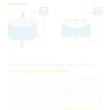
électrique.
Transmission du son
La transmission d'un son peut être modélisée
par une
chaîne de transmission
: