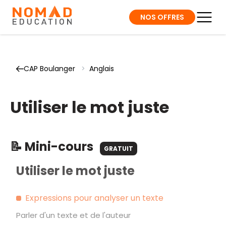
NOS OFFRES
CAP Boulanger
>
Anglais
Utiliser le mot juste
📝 Mini-cours
GRATUIT
Utiliser le mot juste
Expressions pour analyser un texte
Parler d'un texte et de l'auteur