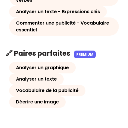
verbes
Analyser un texte - Expressions clés
Commenter une publicité - Vocabulaire
essentiel
🔗 Paires parfaites
PREMIUM
Analyser un graphique
Analyser un texte
Vocabulaire de la publicité
Décrire une image