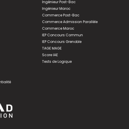
Ingénieur Post-Bac
Ingénieur Maroc
Commerce Post-Bac
Commerce Admission Parallèle
Commerce Maroc
IEP Concours Commun
IEP Concours Grenoble
TAGE MAGE
Score IAE
Tests de Logique
tialité