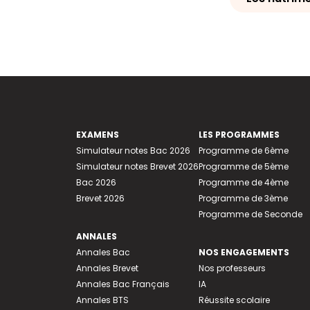
EXAMENS
LES PROGRAMMES
Simulateur notes Bac 2026
Programme de 6ème
Simulateur notes Brevet 2026
Programme de 5ème
Bac 2026
Programme de 4ème
Brevet 2026
Programme de 3ème
Programme de Seconde
ANNALES
Annales Bac
NOS ENGAGEMENTS
Annales Brevet
Nos professeurs
Annales Bac Français
IA
Annales BTS
Réussite scolaire