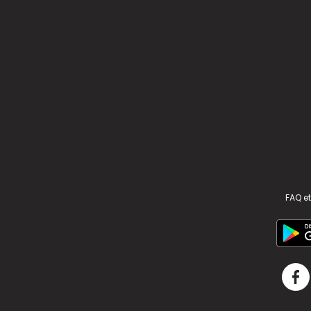
FAQ et