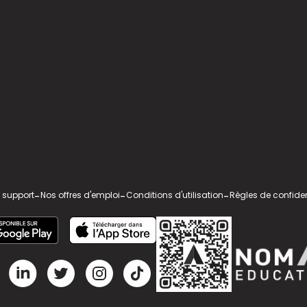
 support
-
Nos offres d'emploi
-
Conditions d'utilisation
-
Règles de confiden