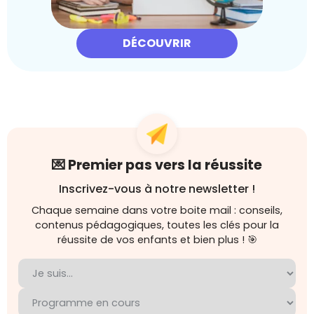
DÉCOUVRIR
💌 Premier pas vers la réussite
Inscrivez-vous à notre newsletter !
Chaque semaine dans votre boite mail : conseils,
contenus pédagogiques, toutes les clés pour la
réussite de vos enfants et bien plus ! 🎯