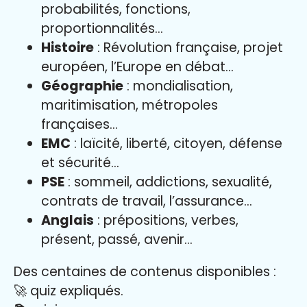
probabilités, fonctions,
proportionnalités…
Histoire
: Révolution française, projet
européen, l’Europe en débat…
Géographie
: mondialisation,
maritimisation, métropoles
françaises…
EMC
: laïcité, liberté, citoyen, défense
et sécurité…
PSE
: sommeil, addictions, sexualité,
contrats de travail, l’assurance…
Anglais
: prépositions, verbes,
présent, passé, avenir…
Des centaines de contenus disponibles :
🚀 quiz expliqués.