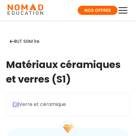
NOS OFFRES
BUT SGM 1re
Matériaux céramiques
et verres (S1)
Verre et céramique