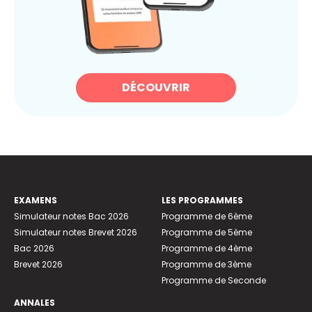
DÉCOUVRIR
EXAMENS
LES PROGRAMMES
Simulateur notes Bac 2026
Programme de 6ème
Simulateur notes Brevet 2026
Programme de 5ème
Bac 2026
Programme de 4ème
Brevet 2026
Programme de 3ème
Programme de Seconde
ANNALES