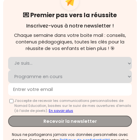
💌 Premier pas vers la réussite
Inscrivez-vous à notre newsletter !
Chaque semaine dans votre boite mail : conseils,
contenus pédagogiques, toutes les clés pour la
réussite de vos enfants et bien plus ! 🎯
J'accepte de recevoir les communications personnalisées de
Nomad Education, basées sur le suivi de mes ouvertures d'emails
(à l’aide de pixels).
En savoir plus
Recevoir la newsletter
Nous ne partagerons jamais vos données personnelles avec