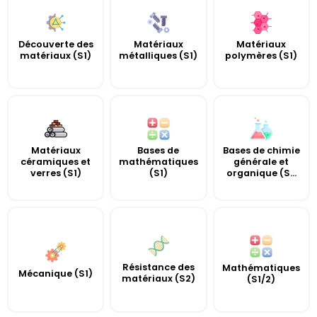
Découverte des
Matériaux
Matériaux
matériaux (S1)
métalliques (S1)
polymères (S1)
Matériaux
Bases de
Bases de chimie
céramiques et
mathématiques
générale et
verres (S1)
(S1)
organique (S...
Résistance des
Mathématiques
Mécanique (S1)
matériaux (S2)
(S1/2)