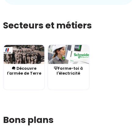
Secteurs et métiers
🪖 Découvre
💡Forme-toi à
l'armée de Terre
l'électricité
Bons plans