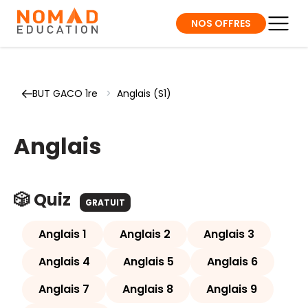
NOS OFFRES
BUT GACO 1re
>
Anglais (S1)
Anglais
🎲 Quiz
GRATUIT
Anglais 1
Anglais 2
Anglais 3
Anglais 4
Anglais 5
Anglais 6
Anglais 7
Anglais 8
Anglais 9