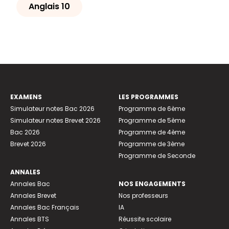
Anglais 10
EXAMENS
LES PROGRAMMES
Simulateur notes Bac 2026
Programme de 6ème
Simulateur notes Brevet 2026
Programme de 5ème
Bac 2026
Programme de 4ème
Brevet 2026
Programme de 3ème
Programme de Seconde
ANNALES
Annales Bac
NOS ENGAGEMENTS
Annales Brevet
Nos professeurs
Annales Bac Français
IA
Annales BTS
Réussite scolaire