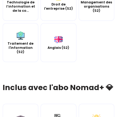
Technologie de
Management des
Droit de
l’information et
organisations
l'entreprise (S2)
de la co...
(S2)
Traitement de
l'information
Anglais (S2)
(S2)
Inclus avec l'abo Nomad+ 💎