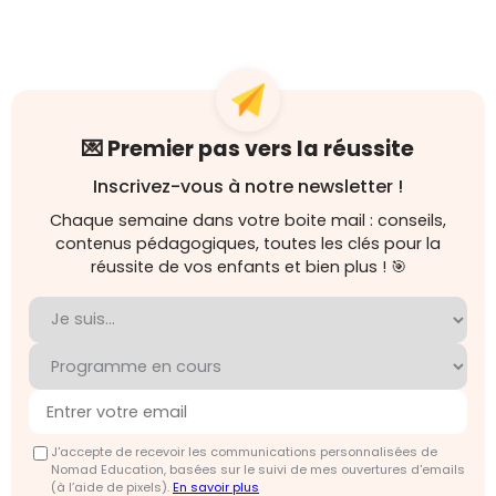
💌 Premier pas vers la réussite
Inscrivez-vous à notre newsletter !
Chaque semaine dans votre boite mail : conseils,
contenus pédagogiques, toutes les clés pour la
réussite de vos enfants et bien plus ! 🎯
J'accepte de recevoir les communications personnalisées de
Nomad Education, basées sur le suivi de mes ouvertures d'emails
(à l’aide de pixels).
En savoir plus