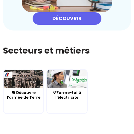
DÉCOUVRIR
Secteurs et métiers
🪖 Découvre
💡Forme-toi à
l'armée de Terre
l'électricité