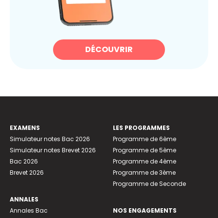
DÉCOUVRIR
EXAMENS
LES PROGRAMMES
Simulateur notes Bac 2026
Programme de 6ème
Simulateur notes Brevet 2026
Programme de 5ème
Bac 2026
Programme de 4ème
Brevet 2026
Programme de 3ème
Programme de Seconde
ANNALES
Annales Bac
NOS ENGAGEMENTS