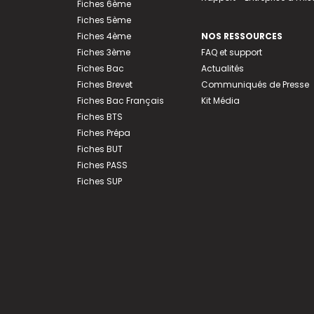
Fiches 6ème
Fiches 5ème
Fiches 4ème
NOS RESSOURCES
Fiches 3ème
FAQ et support
Fiches Bac
Actualités
Fiches Brevet
Communiqués de Presse
Fiches Bac Français
Kit Média
Fiches BTS
Fiches Prépa
Fiches BUT
Fiches PASS
Fiches SUP