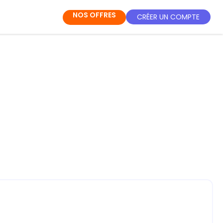
NOS OFFRES
CRÉER UN COMPTE