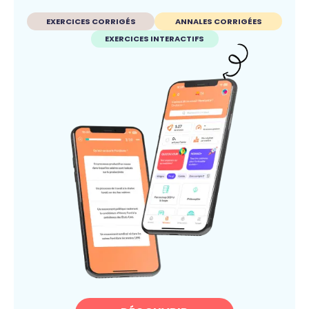
EXERCICES CORRIGÉS
ANNALES CORRIGÉES
EXERCICES INTERACTIFS