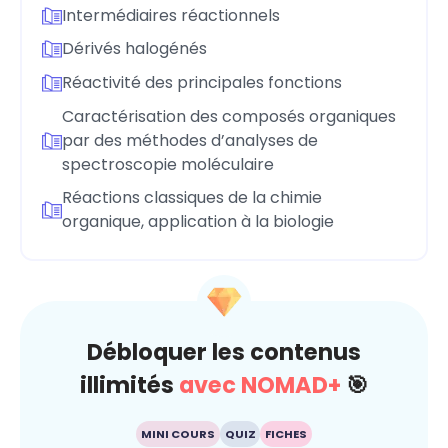
Intermédiaires réactionnels
Dérivés halogénés
Réactivité des principales fonctions
Caractérisation des composés organiques
par des méthodes d’analyses de
spectroscopie moléculaire
Réactions classiques de la chimie
organique, application à la biologie
Débloquer les contenus
illimités
avec NOMAD+
🎯
MINI COURS
QUIZ
FICHES