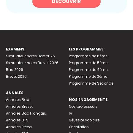
DÉCOUVRIR
EXAMENS
LES PROGRAMMES
Simulateur notes Bac 2026
Programme de 6ème
Simulateur notes Brevet 2026
Programme de 5ème
Bac 2026
Programme de 4ème
Brevet 2026
Programme de 3ème
Programme de Seconde
ANNALES
Annales Bac
NOS ENGAGEMENTS
Annales Brevet
Nos professeurs
Annales Bac Français
IA
Annales BTS
Réussite scolaire
Annales Prépa
Orientation