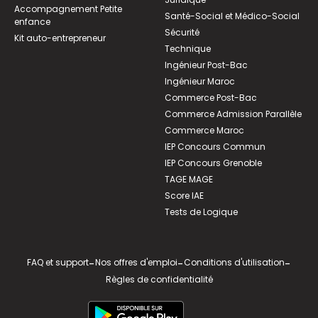
Accompagnement Petite
Santé-Social et Médico-Social
enfance
Sécurité
Kit auto-entrepreneur
Technique
Ingénieur Post-Bac
Ingénieur Maroc
Commerce Post-Bac
Commerce Admission Parallèle
Commerce Maroc
IEP Concours Commun
IEP Concours Grenoble
TAGE MAGE
Score IAE
Tests de Logique
FAQ et support
-
Nos offres d'emploi
-
Conditions d'utilisation
-
Règles de confidentialité