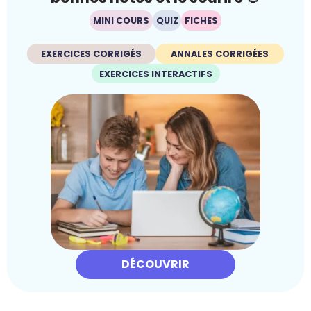
MINI COURS
QUIZ
FICHES
EXERCICES CORRIGÉS
ANNALES CORRIGÉES
EXERCICES INTERACTIFS
DÉCOUVRIR