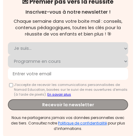
💌 Premier pas vers la réussite
Inscrivez-vous à notre newsletter !
Chaque semaine dans votre boite mail : conseils,
contenus pédagogiques, toutes les clés pour la
réussite de vos enfants et bien plus ! 🎯
J'accepte de recevoir les communications personnalisées de
Nomad Education, basées sur le suivi de mes ouvertures d'emails
(à l’aide de pixels).
En savoir plus
Recevoir la newsletter
Nous ne partagerons jamais vos données personnelles avec
des tiers. Consultez notre
Politique de confidentialité
pour plus
d’informations.