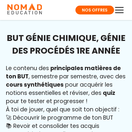
NOS OFFRES
BUT GÉNIE CHIMIQUE, GÉNIE
DES PROCÉDÉS 1RE ANNÉE
Le contenu des
principales matières de
ton BUT
, semestre par semestre, avec des
cours synthétiques
pour acquérir les
notions essentielles et réviser, des
quiz
pour te tester et progresser !
À toi de jouer, quel que soit ton objectif :
🚀 Découvrir le programme de ton BUT
📚 Revoir et consolider tes acquis