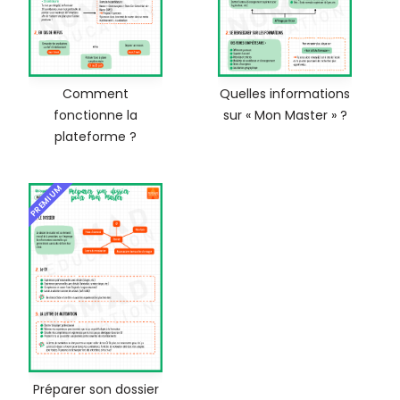
Comment
Quelles informations
fonctionne la
sur « Mon Master » ?
plateforme ?
PREMIUM
Préparer son dossier