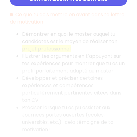
Ce que tu dois mettre en avant dans ta lettre
de motivation
Démontrer en quoi le master auquel tu
candidates est le moyen de réaliser ton
projet professionnel
Illustrer tes arguments en t’appuyant sur
tes expériences pour montrer que tu as un
profil parfaitement adapté au master
Développer et préciser certaines
expériences et compétences
particulièrement pertinentes citées dans
ton CV
Préciser lorsque tu as pu assister aux
Journées portes ouvertes (écoles,
universités, etc.)
: cela témoigne de ta
motivation
!